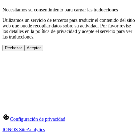
Necesitamos su consentimiento para cargar las traducciones
Utilizamos un servicio de terceros para traducir el contenido del sitio
web que puede recopilar datos sobre su actividad. Por favor revise
los detalles en la política de privacidad y acepte el servicio para ver
las traducciones.
Rechazar
Aceptar
Configuración de privacidad
IONOS SiteAnalytics